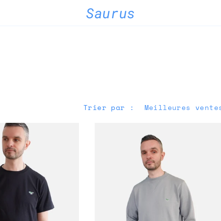
Saurus
Trier par :