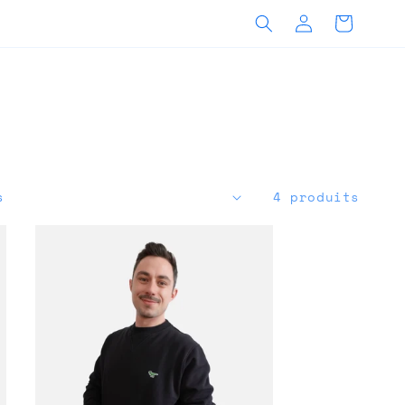
Connexion
Panier
4 produits